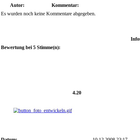
Autor:
Kommentar:
Es wurden noch keine Kommentare abgegeben.
Info
Bewertung bei 5 Stimme(n):
4.20
Datum:
10.12.2008 23:17