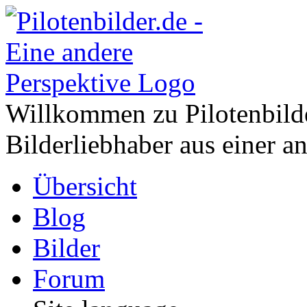
Willkommen zu Pilotenbild
Bilderliebhaber aus einer a
Übersicht
Blog
Bilder
Forum