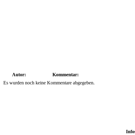
Autor:
Kommentar:
Es wurden noch keine Kommentare abgegeben.
Info