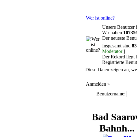
Wer ist online?
Unsere Benutzer 
Wir haben
10735
Der neueste Benut
Insgesamt sind
83
Moderator
]
Der Rekord liegt 
Registrierte Benu
Diese Daten zeigen an, wer
Anmelden »
Benutzername:
Bad Saar
Bahnh...