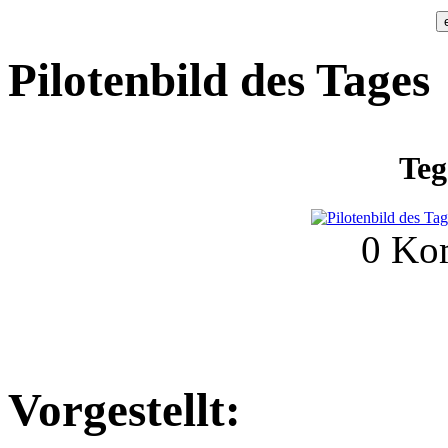
Pilotenbild des Tages
Teg
0 Ko
Vorgestellt: