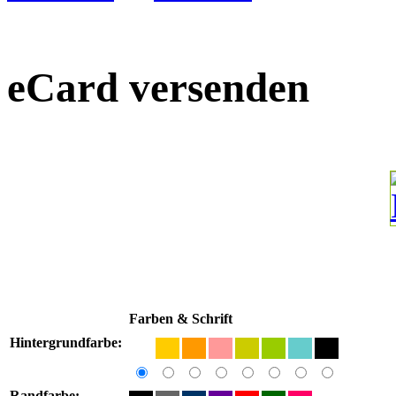
eCard versenden
Farben & Schrift
Hintergrundfarbe:
Randfarbe: