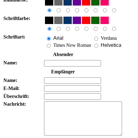
Schriftfarbe:
Schriftart:
Arial
Verdana
Times New Roman
Helvetica
Absender
Name:
Empfänger
Name:
E-Mail:
Überschrift:
Nachricht: