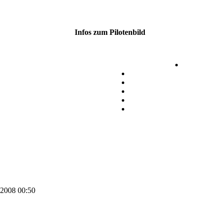
Infos zum Pilotenbild
.2008 00:50